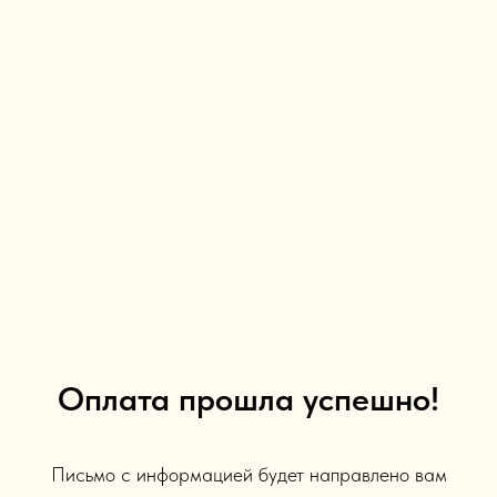
Оплата прошла успешно!
Письмо с информацией будет направлено вам