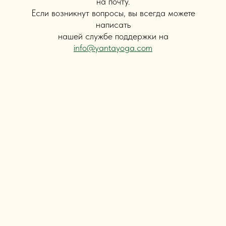
на почту.
Если возникнут вопросы, вы всегда можете
написать
нашей службе поддержки на
info@yantayoga.com