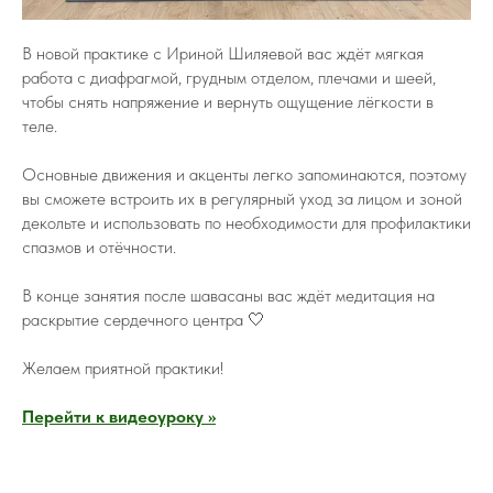
В новой практике с Ириной Шиляевой вас ждёт мягкая
работа с диафрагмой, грудным отделом, плечами и шеей,
чтобы снять напряжение и вернуть ощущение лёгкости в
теле.
Основные движения и акценты легко запоминаются, поэтому
вы сможете встроить их в регулярный уход за лицом и зоной
декольте и использовать по необходимости для профилактики
спазмов и отёчности.
В конце занятия после шавасаны вас ждёт медитация на
раскрытие сердечного центра 🤍
Желаем приятной практики!
Перейти к видеоуроку >>