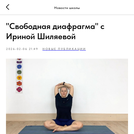
Новости школы
"Свободная диафрагма" с
Ириной Шиляевой
2026-02-06 21:49
НОВЫЕ ПУБЛИКАЦИИ