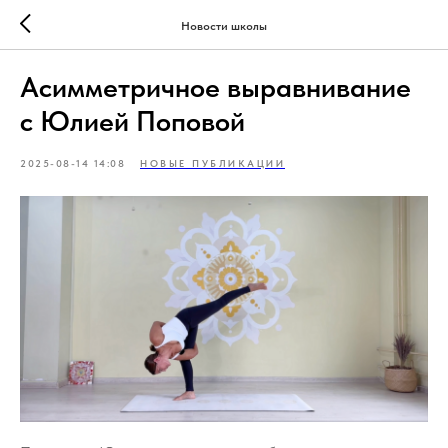
Новости школы
Асимметричное выравнивание
с Юлией Поповой
2025-08-14 14:08
НОВЫЕ ПУБЛИКАЦИИ