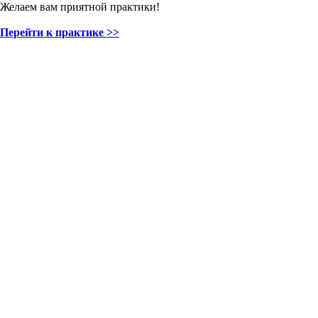
Желаем вам приятной практики!
Перейти к практике >>