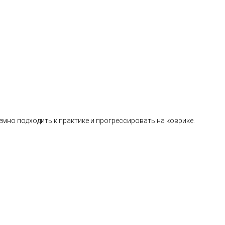
темно подходить к практике и прогрессировать на коврике.